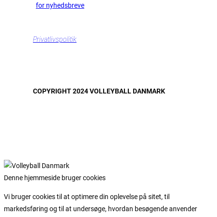
for nyhedsbreve
Privatlivspolitik
COPYRIGHT 2024 VOLLEYBALL DANMARK
Denne hjemmeside bruger cookies
Vi bruger cookies til at optimere din oplevelse på sitet, til
markedsføring og til at undersøge, hvordan besøgende anvender