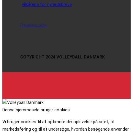
vilkårene for nyhedsbreve
Privatlivspolitik
COPYRIGHT 2024 VOLLEYBALL DANMARK
Denne hjemmeside bruger cookies
Vi bruger cookies til at optimere din oplevelse på sitet, til
markedsføring og til at undersøge, hvordan besøgende anvender