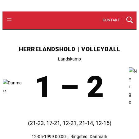
KONTAKT
HERRELANDSHOLD | VOLLEYBALL
Landskamp
1 – 2
(21-23, 17-21, 12-21, 21-14, 12-15)
12-05-1999 00:00
|
Ringsted. Danmark