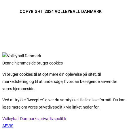
COPYRIGHT 2024 VOLLEYBALL DANMARK
Denne hjemmeside bruger cookies
Vi bruger cookies til at optimere din oplevelse på sitet, til
markedsføring og til at undersøge, hvordan besøgende anvender
vores hjemmeside.
Ved at trykke "Accepter" giver du samtykke til alle disse formål. Du kan
læse mere om vores privatlivspolitik via linket nedenfor.
Volleyball Danmarks privatlivspolitik
AFVIS