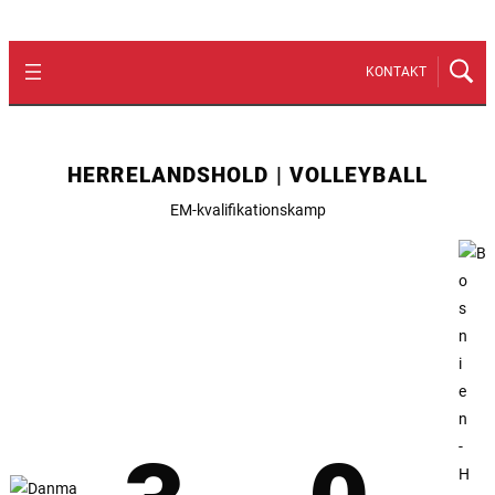
KONTAKT
HERRELANDSHOLD | VOLLEYBALL
EM-kvalifikationskamp