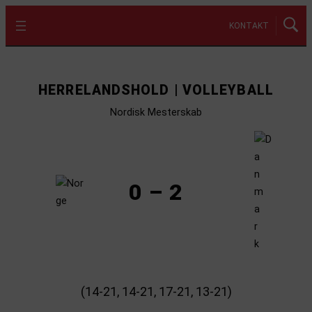
KONTAKT
HERRELANDSHOLD | VOLLEYBALL
Nordisk Mesterskab
0 – 2
(14-21, 14-21, 17-21, 13-21)