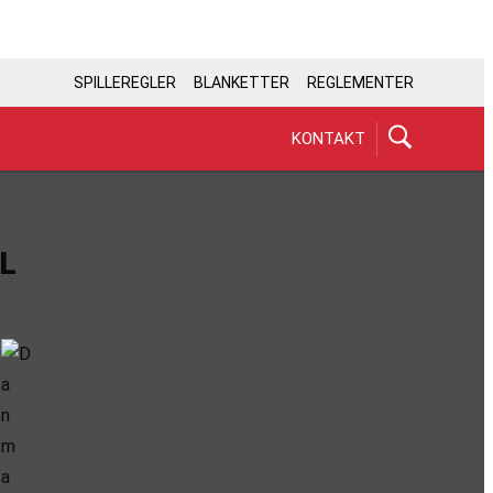
SPILLEREGLER
BLANKETTER
REGLEMENTER
KONTAKT
L