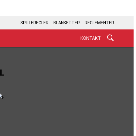
SPILLEREGLER
BLANKETTER
REGLEMENTER
KONTAKT
L