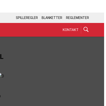
SPILLEREGLER
BLANKETTER
REGLEMENTER
KONTAKT
L