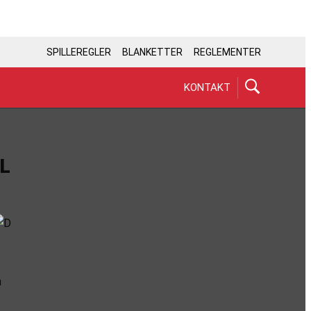
SPILLEREGLER
BLANKETTER
REGLEMENTER
KONTAKT
L