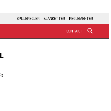
SPILLEREGLER
BLANKETTER
REGLEMENTER
KONTAKT
L