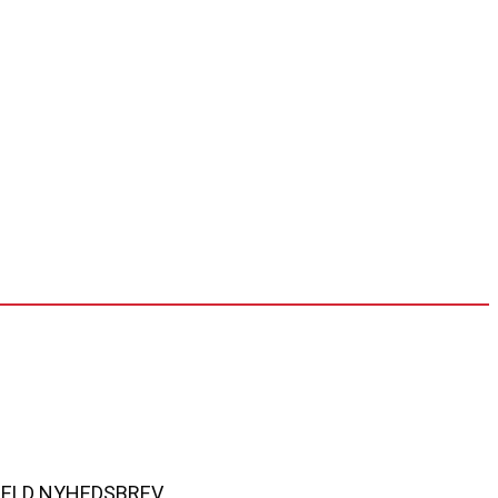
MELD NYHEDSBREV