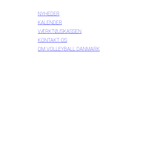
NYHEDER
KALENDER
VÆRKTØJSKASSEN
KONTAKT OS
OM VOLLEYBALL DANMARK