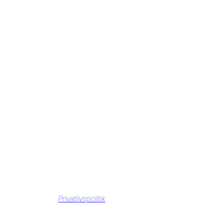
Privatlivspolitik