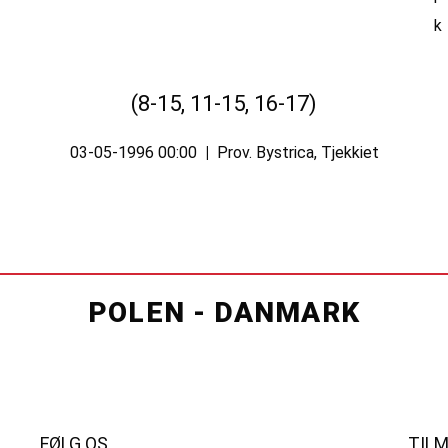
(8-15, 11-15, 16-17)
03-05-1996 00:00
|
Prov. Bystrica, Tjekkiet
POLEN - DANMARK
FØLG OS
TIL