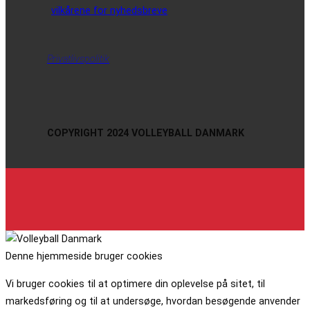
vilkårene for nyhedsbreve
Privatlivspolitik
COPYRIGHT 2024 VOLLEYBALL DANMARK
Denne hjemmeside bruger cookies
Vi bruger cookies til at optimere din oplevelse på sitet, til
markedsføring og til at undersøge, hvordan besøgende anvender