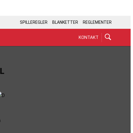
SPILLEREGLER
BLANKETTER
REGLEMENTER
KONTAKT
L