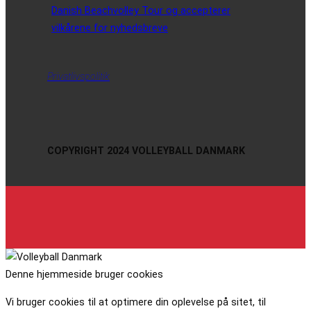
Danish Beachvolley Tour og accepterer
vilkårene for nyhedsbreve
Privatlivspolitik
COPYRIGHT 2024 VOLLEYBALL DANMARK
Denne hjemmeside bruger cookies
Vi bruger cookies til at optimere din oplevelse på sitet, til