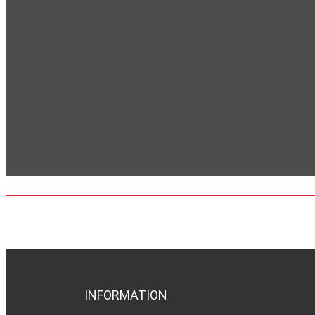
INFORMATION