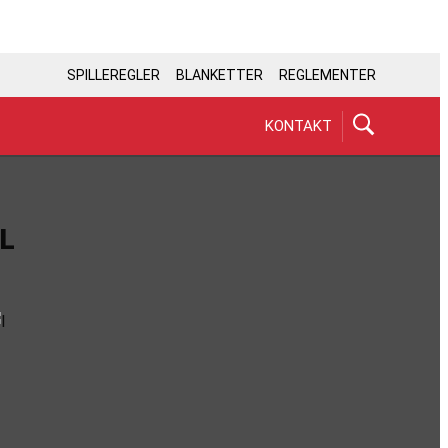
SPILLEREGLER
BLANKETTER
REGLEMENTER
KONTAKT
L