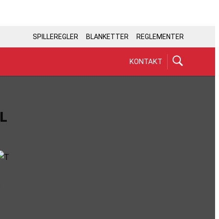
SPILLEREGLER
BLANKETTER
REGLEMENTER
KONTAKT
L