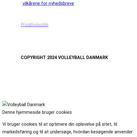
vilkårene for nyhedsbreve
Privatlivspolitik
COPYRIGHT 2024 VOLLEYBALL DANMARK
Denne hjemmeside bruger cookies
Vi bruger cookies til at optimere din oplevelse på sitet, til
markedsføring og til at undersøge, hvordan besøgende anvender