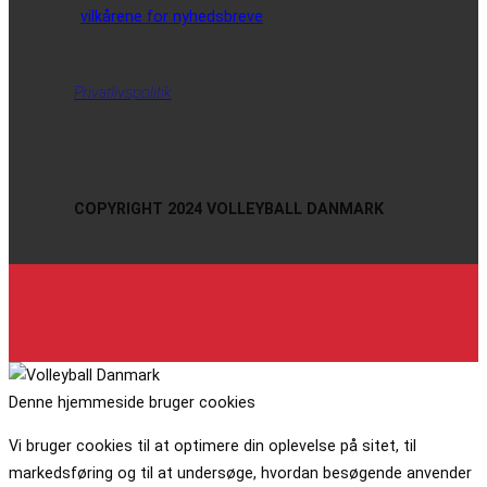
vilkårene for nyhedsbreve
Privatlivspolitik
COPYRIGHT 2024 VOLLEYBALL DANMARK
Denne hjemmeside bruger cookies
Vi bruger cookies til at optimere din oplevelse på sitet, til
markedsføring og til at undersøge, hvordan besøgende anvender