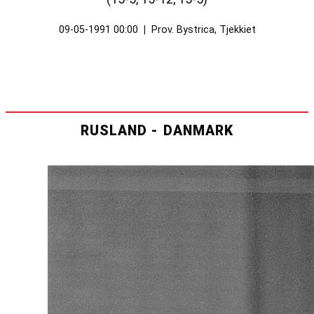
09-05-1991 00:00
|
Prov. Bystrica, Tjekkiet
RUSLAND - DANMARK