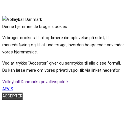
Denne hjemmeside bruger cookies
Vi bruger cookies til at optimere din oplevelse på sitet, til
markedsføring og til at undersøge, hvordan besøgende anvender
vores hjemmeside.
Ved at trykke "Accepter" giver du samtykke til alle disse formål.
Du kan læse mere om vores privatlivspolitik via linket nedenfor.
Volleyball Danmarks privatlivspolitik
AFVIS
ACCEPTÉR