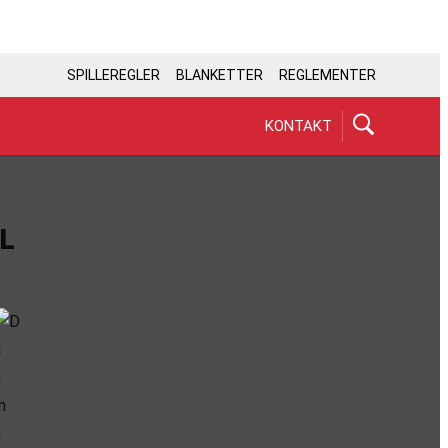
SPILLEREGLER
BLANKETTER
REGLEMENTER
KONTAKT
L