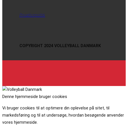
Privatlivspolitik
COPYRIGHT 2024 VOLLEYBALL DANMARK
Denne hjemmeside bruger cookies
Vi bruger cookies til at optimere din oplevelse på sitet, til
markedsføring og til at undersøge, hvordan besøgende anvender
vores hjemmeside.