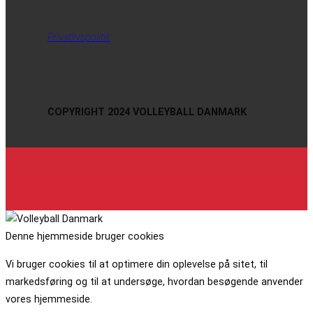
Privatlivspolitik
COPYRIGHT 2024 VOLLEYBALL DANMARK
Denne hjemmeside bruger cookies
Vi bruger cookies til at optimere din oplevelse på sitet, til
markedsføring og til at undersøge, hvordan besøgende anvender
vores hjemmeside.