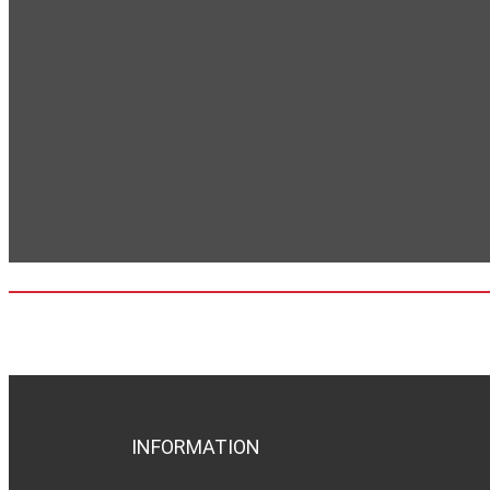
INFORMATION