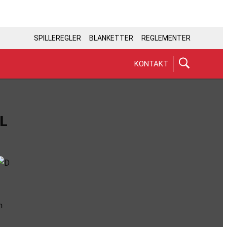
SPILLEREGLER
BLANKETTER
REGLEMENTER
KONTAKT
L