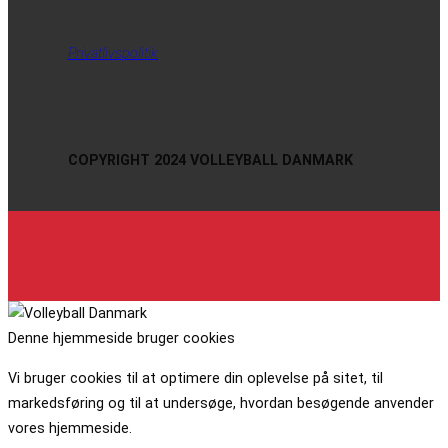
Privatlivspolitik
COPYRIGHT 2024 VOLLEYBALL DANMARK
Denne hjemmeside bruger cookies
Vi bruger cookies til at optimere din oplevelse på sitet, til
markedsføring og til at undersøge, hvordan besøgende anvender
vores hjemmeside.