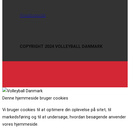
Privatlivspolitik
COPYRIGHT 2024 VOLLEYBALL DANMARK
Denne hjemmeside bruger cookies
Vi bruger cookies til at optimere din oplevelse på sitet, til
markedsføring og til at undersøge, hvordan besøgende anvender
vores hjemmeside.