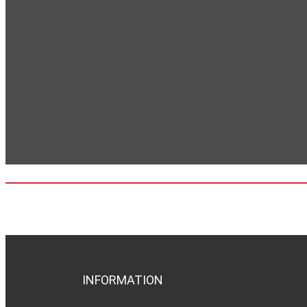
INFORMATION