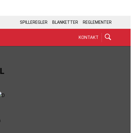
SPILLEREGLER
BLANKETTER
REGLEMENTER
KONTAKT
L