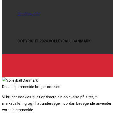
Privatlivspolitik
COPYRIGHT 2024 VOLLEYBALL DANMARK
Denne hjemmeside bruger cookies
Vi bruger cookies til at optimere din oplevelse på sitet, til
markedsføring og til at undersøge, hvordan besøgende anvender
vores hjemmeside.