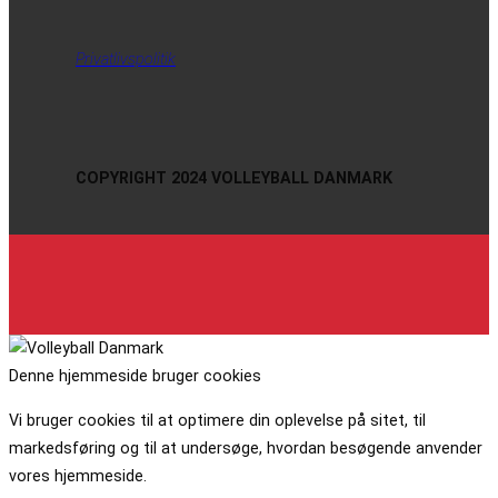
Privatlivspolitik
COPYRIGHT 2024 VOLLEYBALL DANMARK
Denne hjemmeside bruger cookies
Vi bruger cookies til at optimere din oplevelse på sitet, til
markedsføring og til at undersøge, hvordan besøgende anvender
vores hjemmeside.