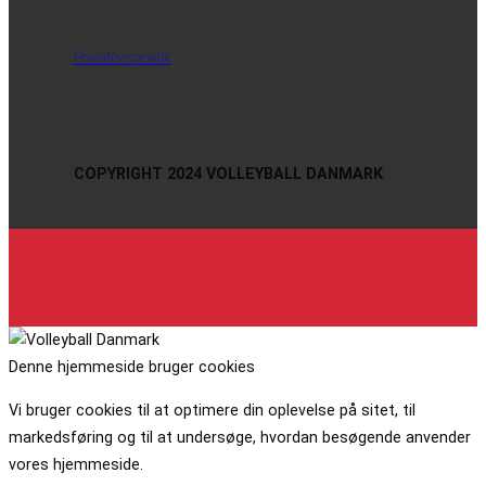
Privatlivspolitik
COPYRIGHT 2024 VOLLEYBALL DANMARK
Denne hjemmeside bruger cookies
Vi bruger cookies til at optimere din oplevelse på sitet, til
markedsføring og til at undersøge, hvordan besøgende anvender
vores hjemmeside.