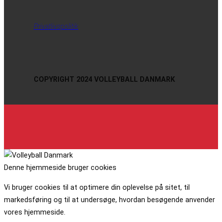
Privatlivspolitik
COPYRIGHT 2024 VOLLEYBALL DANMARK
Denne hjemmeside bruger cookies
Vi bruger cookies til at optimere din oplevelse på sitet, til
markedsføring og til at undersøge, hvordan besøgende anvender
vores hjemmeside.