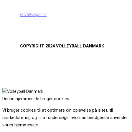
Privatlivspolitik
COPYRIGHT 2024 VOLLEYBALL DANMARK
Denne hjemmeside bruger cookies
Vi bruger cookies til at optimere din oplevelse på sitet, til
markedsføring og til at undersøge, hvordan besøgende anvender
vores hjemmeside.