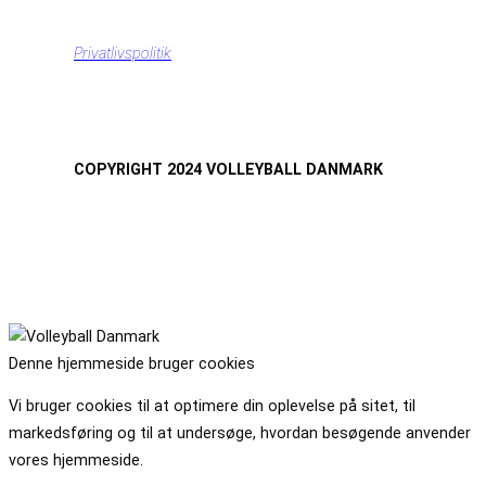
Privatlivspolitik
COPYRIGHT 2024 VOLLEYBALL DANMARK
Denne hjemmeside bruger cookies
Vi bruger cookies til at optimere din oplevelse på sitet, til
markedsføring og til at undersøge, hvordan besøgende anvender
vores hjemmeside.