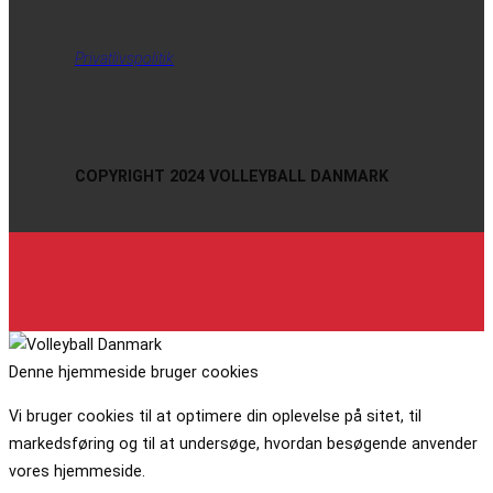
Privatlivspolitik
COPYRIGHT 2024 VOLLEYBALL DANMARK
Denne hjemmeside bruger cookies
Vi bruger cookies til at optimere din oplevelse på sitet, til
markedsføring og til at undersøge, hvordan besøgende anvender
vores hjemmeside.