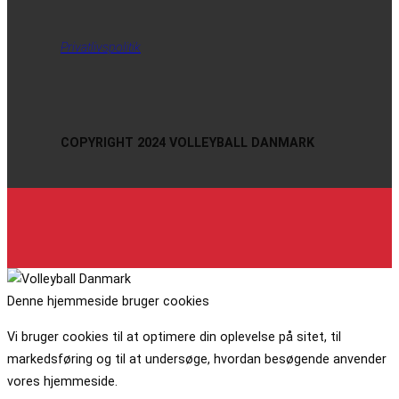
Privatlivspolitik
COPYRIGHT 2024 VOLLEYBALL DANMARK
Denne hjemmeside bruger cookies
Vi bruger cookies til at optimere din oplevelse på sitet, til
markedsføring og til at undersøge, hvordan besøgende anvender
vores hjemmeside.