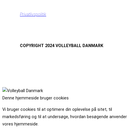
Privatlivspolitik
COPYRIGHT 2024 VOLLEYBALL DANMARK
Denne hjemmeside bruger cookies
Vi bruger cookies til at optimere din oplevelse på sitet, til
markedsføring og til at undersøge, hvordan besøgende anvender
vores hjemmeside.