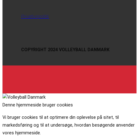
Privatlivspolitik
COPYRIGHT 2024 VOLLEYBALL DANMARK
Denne hjemmeside bruger cookies
Vi bruger cookies til at optimere din oplevelse på sitet, til
markedsføring og til at undersøge, hvordan besøgende anvender
vores hjemmeside.