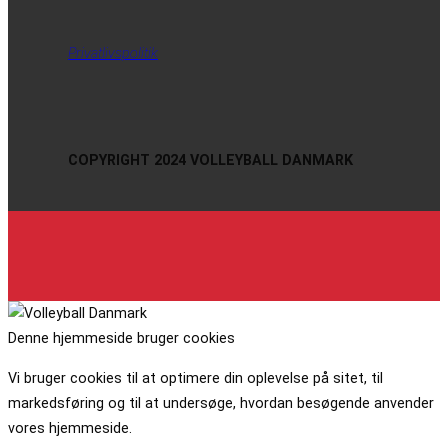
Privatlivspolitik
COPYRIGHT 2024 VOLLEYBALL DANMARK
Denne hjemmeside bruger cookies
Vi bruger cookies til at optimere din oplevelse på sitet, til
markedsføring og til at undersøge, hvordan besøgende anvender
vores hjemmeside.