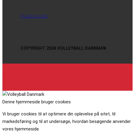
Privatlivspolitik
COPYRIGHT 2024 VOLLEYBALL DANMARK
Denne hjemmeside bruger cookies
Vi bruger cookies til at optimere din oplevelse på sitet, til
markedsføring og til at undersøge, hvordan besøgende anvender
vores hjemmeside.