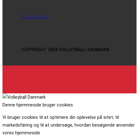
Privatlivspolitik
COPYRIGHT 2024 VOLLEYBALL DANMARK
Denne hjemmeside bruger cookies
Vi bruger cookies til at optimere din oplevelse på sitet, til
markedsføring og til at undersøge, hvordan besøgende anvender
vores hjemmeside.