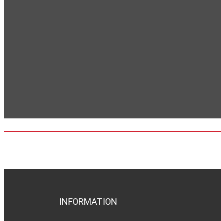
INFORMATION