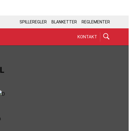
SPILLEREGLER
BLANKETTER
REGLEMENTER
KONTAKT
L