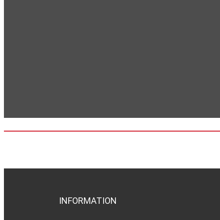
INFORMATION