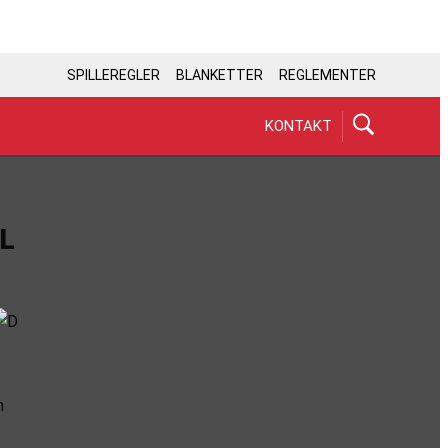
SPILLEREGLER
BLANKETTER
REGLEMENTER
KONTAKT
L