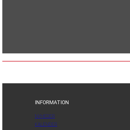
INFORMATION
NYHEDER
KALENDER