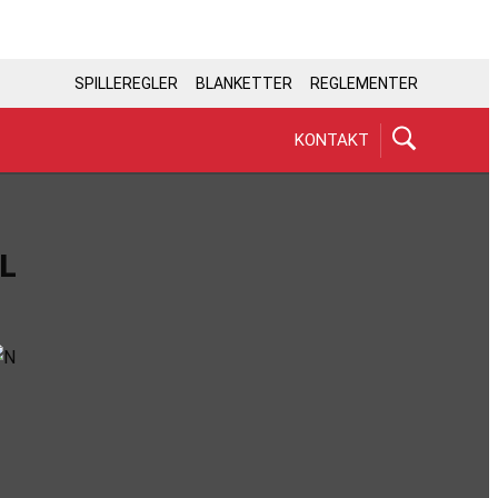
SPILLEREGLER
BLANKETTER
REGLEMENTER
KONTAKT
L