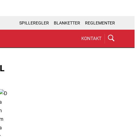
SPILLEREGLER
BLANKETTER
REGLEMENTER
KONTAKT
L