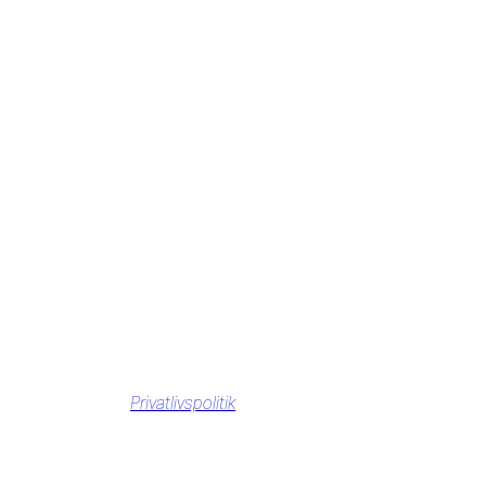
Privatlivspolitik