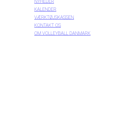
NYHEDER
KALENDER
VÆRKTØJSKASSEN
KONTAKT OS
OM VOLLEYBALL DANMARK