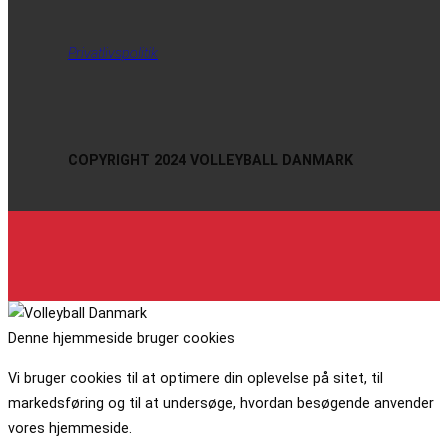
Privatlivspolitik
COPYRIGHT 2024 VOLLEYBALL DANMARK
Denne hjemmeside bruger cookies
Vi bruger cookies til at optimere din oplevelse på sitet, til
markedsføring og til at undersøge, hvordan besøgende anvender
vores hjemmeside.