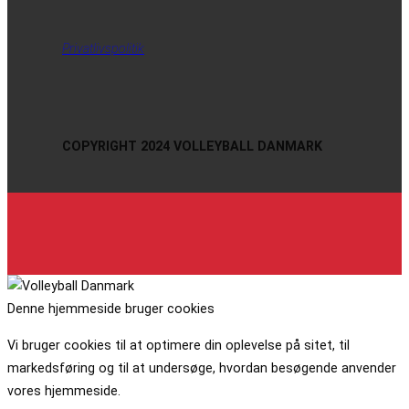
Privatlivspolitik
COPYRIGHT 2024 VOLLEYBALL DANMARK
Denne hjemmeside bruger cookies
Vi bruger cookies til at optimere din oplevelse på sitet, til
markedsføring og til at undersøge, hvordan besøgende anvender
vores hjemmeside.