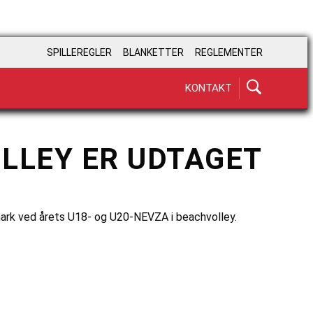
SPILLEREGLER
BLANKETTER
REGLEMENTER
KONTAKT
LLEY ER UDTAGET
mark ved årets U18- og U20-NEVZA i beachvolley.