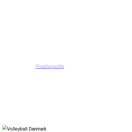
Privatlivspolitik