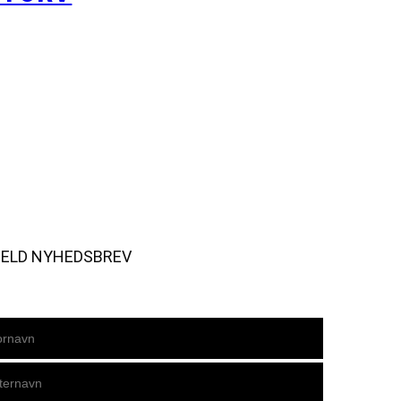
MELD NYHEDSBREV