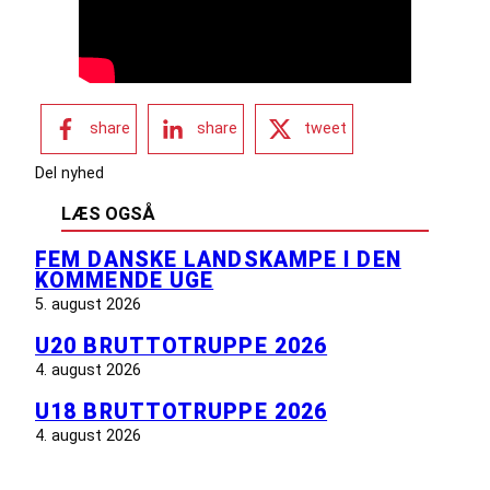
share
share
tweet
Del nyhed
LÆS OGSÅ
FEM DANSKE LANDSKAMPE I DEN
KOMMENDE UGE
5. august 2026
U20 BRUTTOTRUPPE 2026
4. august 2026
U18 BRUTTOTRUPPE 2026
4. august 2026