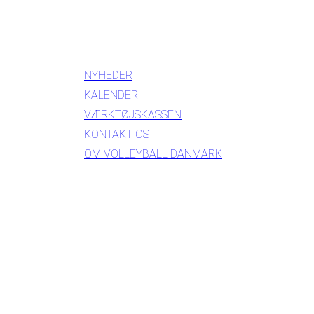
INFORMATION
NYHEDER
KALENDER
VÆRKTØJSKASSEN
KONTAKT OS
OM VOLLEYBALL DANMARK