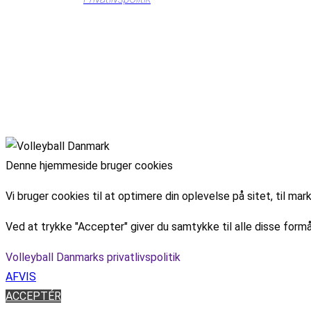
Denne hjemmeside bruger cookies
Vi bruger cookies til at optimere din oplevelse på sitet, til 
Ved at trykke "Accepter" giver du samtykke til alle disse formå
Volleyball Danmarks privatlivspolitik
AFVIS
ACCEPTÉR