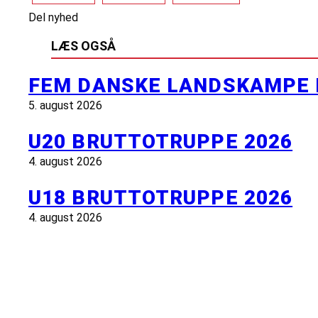
Del nyhed
LÆS OGSÅ
FEM DANSKE LANDSKAMPE 
5. august 2026
U20 BRUTTOTRUPPE 2026
4. august 2026
U18 BRUTTOTRUPPE 2026
4. august 2026
INFORMATION