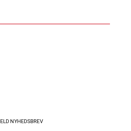
MELD NYHEDSBREV