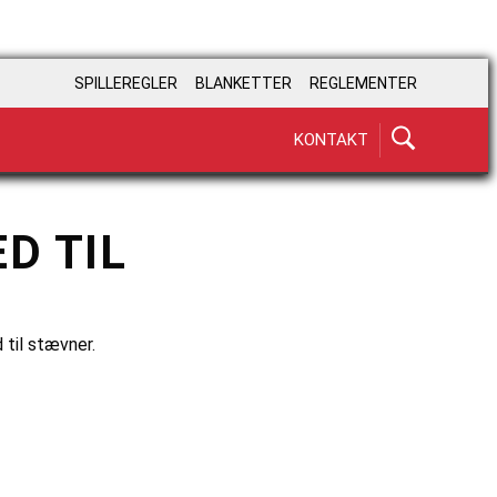
SPILLEREGLER
BLANKETTER
REGLEMENTER
KONTAKT
D TIL
 til stævner.