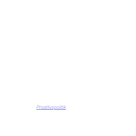
Privatlivspolitik