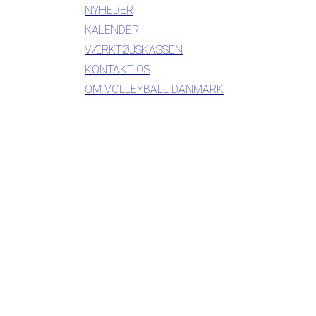
NYHEDER
KALENDER
VÆRKTØJSKASSEN
KONTAKT OS
OM VOLLEYBALL DANMARK