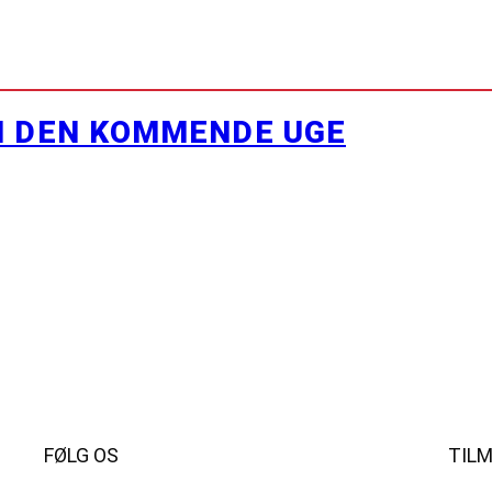
I DEN KOMMENDE UGE
FØLG OS
TIL