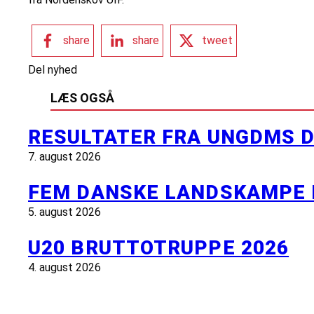
share
share
tweet
Del nyhed
LÆS OGSÅ
RESULTATER FRA UNGDMS D
7. august 2026
FEM DANSKE LANDSKAMPE 
5. august 2026
U20 BRUTTOTRUPPE 2026
4. august 2026