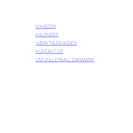
INFORMATION
NYHEDER
KALENDER
VÆRKTØJSKASSEN
KONTAKT OS
OM VOLLEYBALL DANMARK