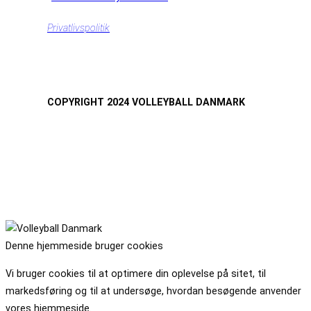
Privatlivspolitik
COPYRIGHT 2024 VOLLEYBALL DANMARK
Denne hjemmeside bruger cookies
Vi bruger cookies til at optimere din oplevelse på sitet, til
markedsføring og til at undersøge, hvordan besøgende anvender
vores hjemmeside.